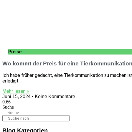
Preise
Wo kommt der Preis für eine Tierkommunikatio
Ich habe früher gedacht, eine Tierkommunikation zu machen ist
erledigt…
Mehr lesen »
Juni 15, 2024
Keine Kommentare
Suche
Suche
Blog Kategorien