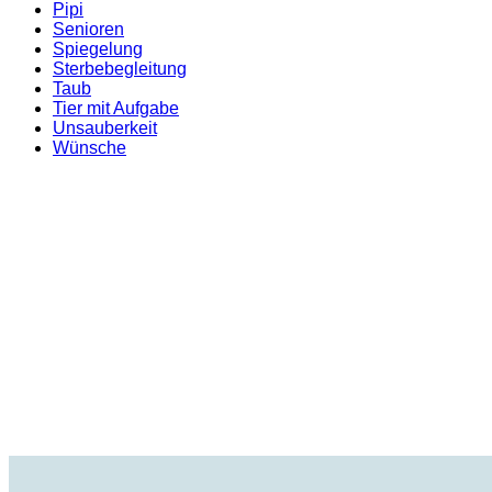
Pipi
Senioren
Spiegelung
Sterbebegleitung
Taub
Tier mit Aufgabe
Unsauberkeit
Wünsche