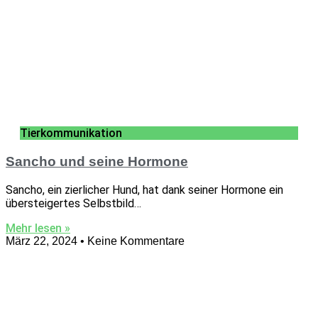
Tierkommunikation
Sancho und seine Hormone
Sancho, ein zierlicher Hund, hat dank seiner Hormone ein
übersteigertes Selbstbild…
Mehr lesen »
März 22, 2024
Keine Kommentare