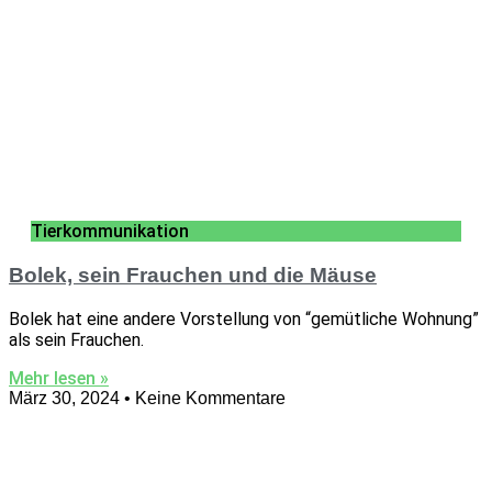
Tierkommunikation
Bolek, sein Frauchen und die Mäuse
Bolek hat eine andere Vorstellung von “gemütliche Wohnung”
als sein Frauchen.
Mehr lesen »
März 30, 2024
Keine Kommentare