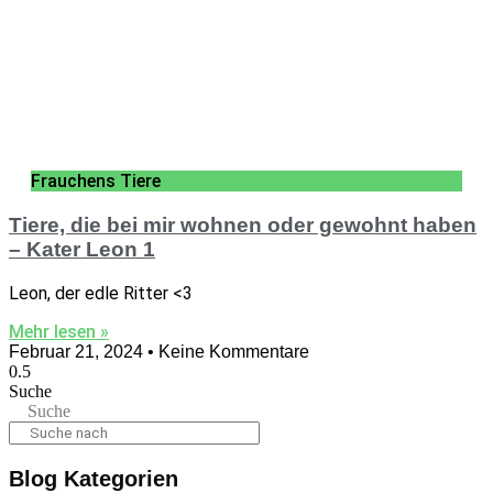
Frauchens Tiere
Tiere, die bei mir wohnen oder gewohnt haben
– Kater Leon 1
Leon, der edle Ritter <3
Mehr lesen »
Februar 21, 2024
Keine Kommentare
Suche
Suche
Blog Kategorien