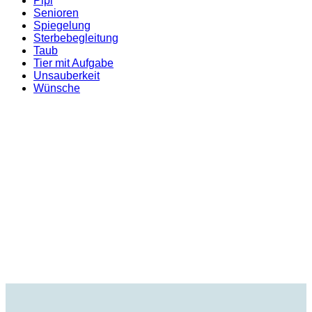
Pipi
Senioren
Spiegelung
Sterbebegleitung
Taub
Tier mit Aufgabe
Unsauberkeit
Wünsche