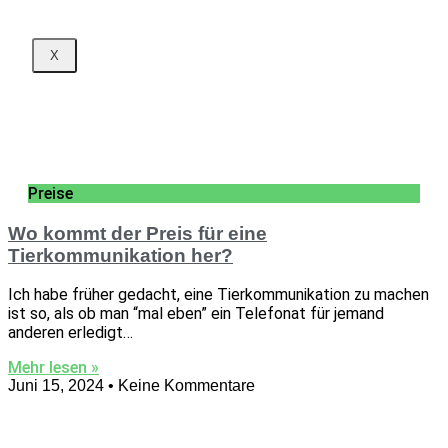
X
Preise
Wo kommt der Preis für eine
Tierkommunikation her?
Ich habe früher gedacht, eine Tierkommunikation zu machen
ist so, als ob man “mal eben” ein Telefonat für jemand
anderen erledigt…
Mehr lesen »
Juni 15, 2024
Keine Kommentare