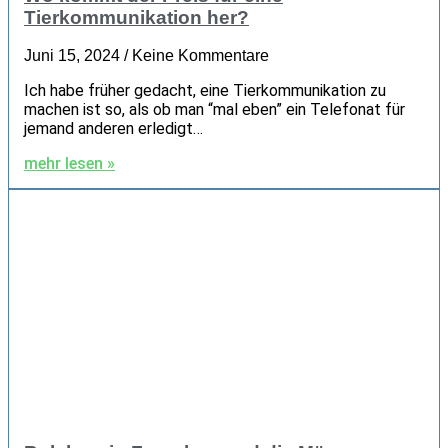
Tierkommunikation her?
Juni 15, 2024
Keine Kommentare
Ich habe früher gedacht, eine Tierkommunikation zu
machen ist so, als ob man “mal eben” ein Telefonat für
jemand anderen erledigt…
mehr lesen »