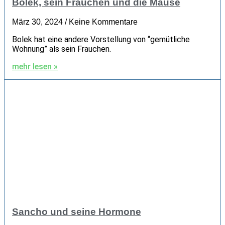
Bolek, sein Frauchen und die Mäuse
März 30, 2024
Keine Kommentare
Bolek hat eine andere Vorstellung von “gemütliche
Wohnung” als sein Frauchen.
mehr lesen »
Sancho und seine Hormone