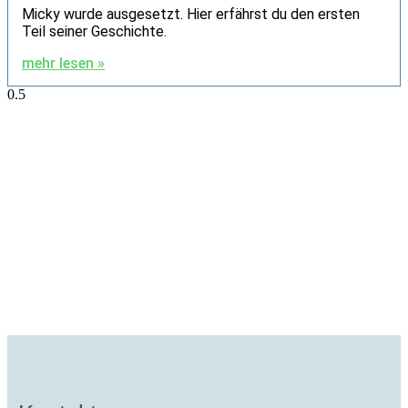
Micky wurde ausgesetzt. Hier erfährst du den ersten
Teil seiner Geschichte.
mehr lesen »