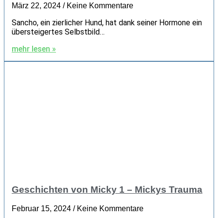
März 22, 2024
Keine Kommentare
Sancho, ein zierlicher Hund, hat dank seiner Hormone ein
übersteigertes Selbstbild…
mehr lesen »
Geschichten von Micky 1 – Mickys Trauma
Februar 15, 2024
Keine Kommentare