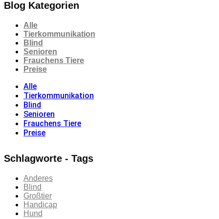
Blog Kategorien
Alle
Tierkommunikation
Blind
Senioren
Frauchens Tiere
Preise
Alle
Tierkommunikation
Blind
Senioren
Frauchens Tiere
Preise
Schlagworte - Tags
Anderes
Blind
Großtier
Handicap
Hund