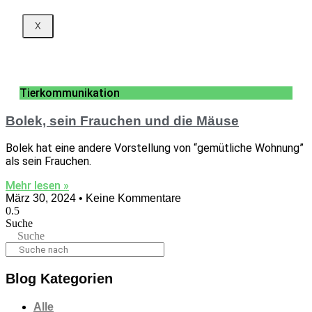
X
Tierkommunikation
Bolek, sein Frauchen und die Mäuse
Bolek hat eine andere Vorstellung von “gemütliche Wohnung”
als sein Frauchen.
Mehr lesen »
März 30, 2024
Keine Kommentare
Suche
Suche
Blog Kategorien
Alle