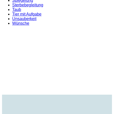
Spiegelung
Sterbebegleitung
Taub
Tier mit Aufgabe
Unsauberkeit
Wünsche