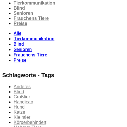
Tierkommunikation
Blind
Senioren
Frauchens Tiere
Preise
Alle
Tierkommunikation
Blind
Senioren
Frauchens Tiere
Preise
Schlagworte - Tags
Anderes
Blind
Großtier
Handicap
Hund
Katze
Kleintier
Körperbehindert