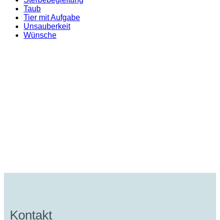
Taub
Tier mit Aufgabe
Unsauberkeit
Wünsche
Kontakt