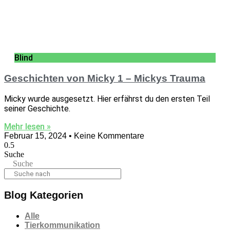
Blind
Geschichten von Micky 1 – Mickys Trauma
Micky wurde ausgesetzt. Hier erfährst du den ersten Teil
seiner Geschichte.
Mehr lesen »
Februar 15, 2024
Keine Kommentare
Suche
Suche
Blog Kategorien
Alle
Tierkommunikation